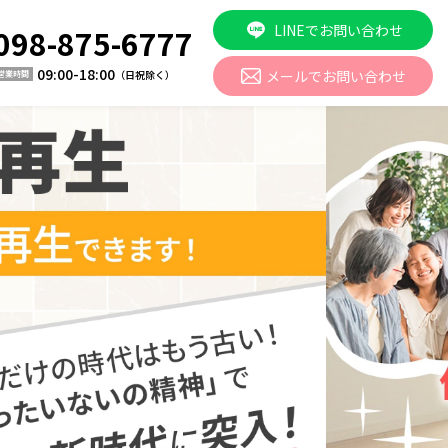
LINEでお問い合わせ
098-875-6777
09:00-18:00
メールでお問い合わせ
（日祝除く）
営業時間