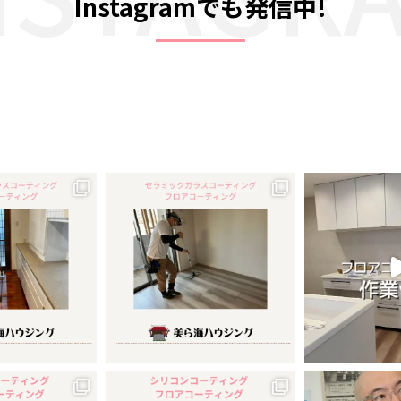
Instagramでも発信中!