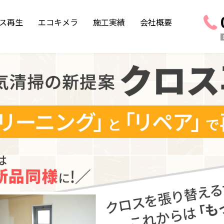
ス再生
エコキメラ
施工実績
会社概要