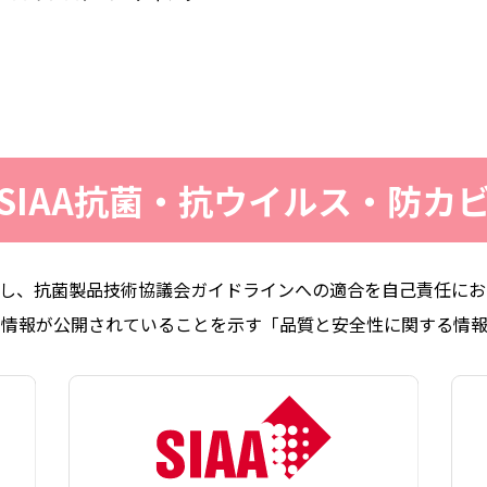
SIAA抗菌・抗ウイルス・防カ
リアし、抗菌製品技術協議会ガイドラインへの適合を自己責任に
る情報が公開されていることを示す「品質と安全性に関する情