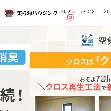
フロアコーティング
クロ