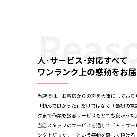
Reas
人･サービス･対応すべて
ワンランク上の感動をお届
当店では、お客様からの声を大事にしており
「頼んで良かった」だけではなく「最初の電
クまで作業も接客サービスもとても良かった
当店スタッフのサービスを通して「人・サー
ンク上だった。」という感動を感じて頂ける