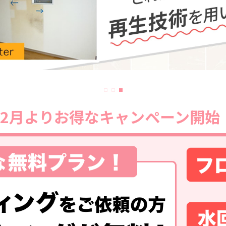
12月よりお得な
キャンペーン開始