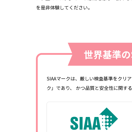
を是非体験してください。
世界基準の
SIAAマークは、厳しい検査基準をク
ク」であり、 かつ品質と安全性に関す