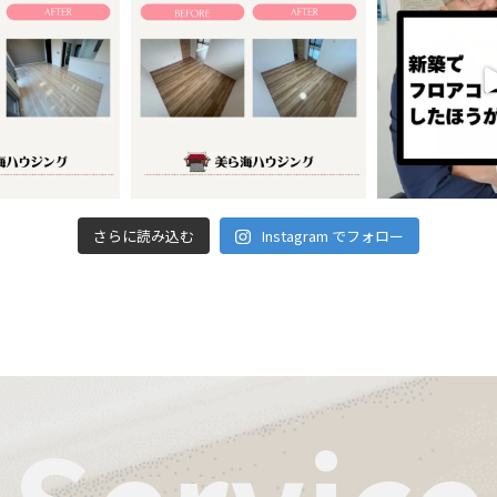
さらに読み込む
Instagram でフォロー