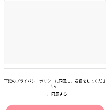
下記のプライバシーポリシーに同意し、送信をしてくださ
い。
同意する