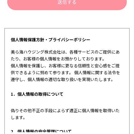
個人情報保護方針・プライバシーポリシー
美ら海ハウジング株式会社は、各種サービスのご提供にあ
たり、お客様の個人情報をお預かりしております。
個人情報を保護し、お客様に更なる信頼性と安心感をご提
供できるように努めて参ります。 個人情報に関する法令を
遵守し、個人情報の適切な取り扱いを実現いたします。
1．個人情報の取得について
偽りその他不正の手段によらず適正に個人情報を取得いた
します。
2．個人情報の安全管理について