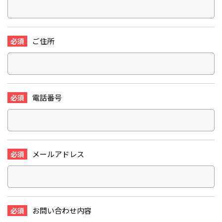
ご住所
必須
電話番号
必須
メールアドレス
必須
お問い合わせ内容
必須