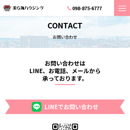
098-875-6777
CONTACT
お問い合わせ
お問い合わせは
LINE、お電話、メールから
承っております。
LINEでお問い合わせ