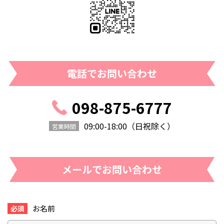
電話でお問い合わせ
098-875-6777
09:00-18:00（日祝除く）
営業時間
メールでお問い合わせ
お名前
必須