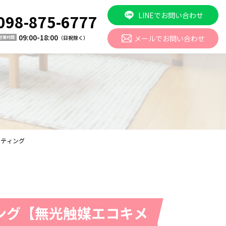
LINEでお問い合わせ
098-875-6777
09:00-18:00
メールでお問い合わせ
（日祝除く）
営業時間
ーティング
ング【無光触媒エコキメ