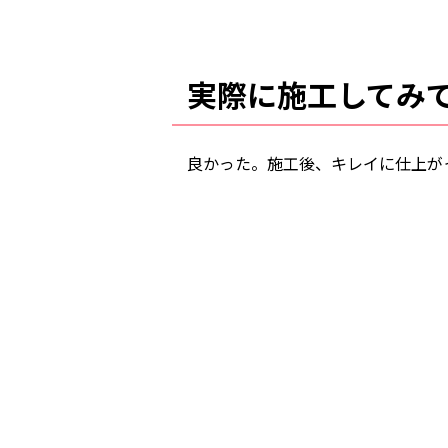
実際に施工してみ
良かった。施工後、キレイに仕上が