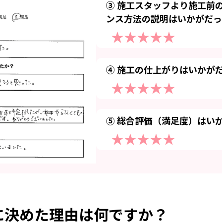
③ 施工スタッフより施工前
ンス方法の説明はいかがだっ
★★★★★
④ 施工の仕上がりはいかが
★★★★★
⑤ 総合評価（満足度）はい
★★★★★
に決めた理由は何ですか？