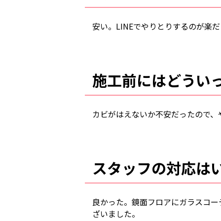
安い。LINEでやりとりするのが楽
施工前にはどうい
カビがはえないか不安だったので、
スタッフの対応は
良かった。鏡面フロアにガラスコー
ざいました。