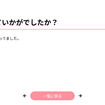
ていかがでしたか？
ってました。
一覧に戻る