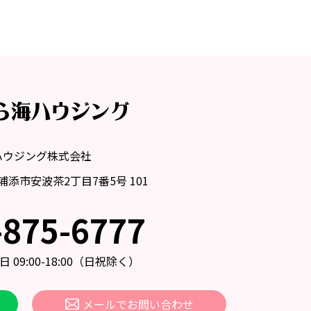
ハウジング株式会社
縄県浦添市安波茶2丁目7番5号 101
-875-6777
09:00-18:00
（日祝除く）
メールでお問い合わせ