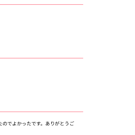
たのでよかったです。ありがとうご