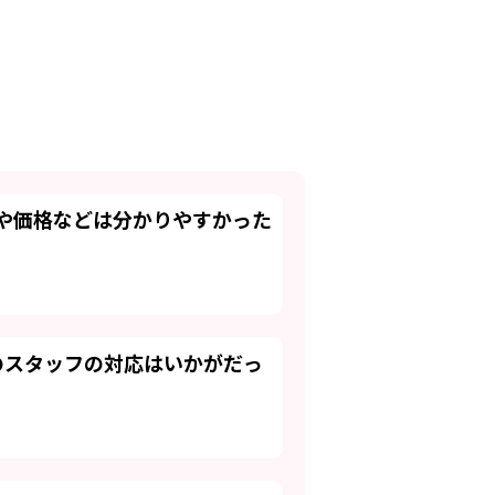
明や価格などは分かりやすかった
のスタッフの対応はいかがだっ