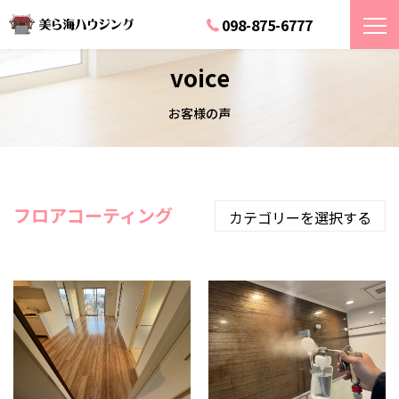
098-875-6777
voice
お客様の声
フロアコーティング