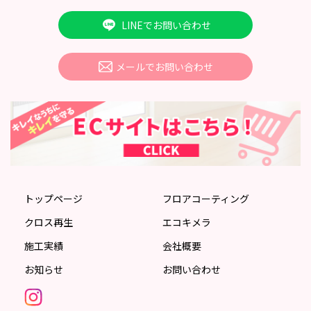
LINEでお問い合わせ
メールでお問い合わせ
トップページ
フロアコーティング
クロス再生
エコキメラ
施工実績
会社概要
お知らせ
お問い合わせ