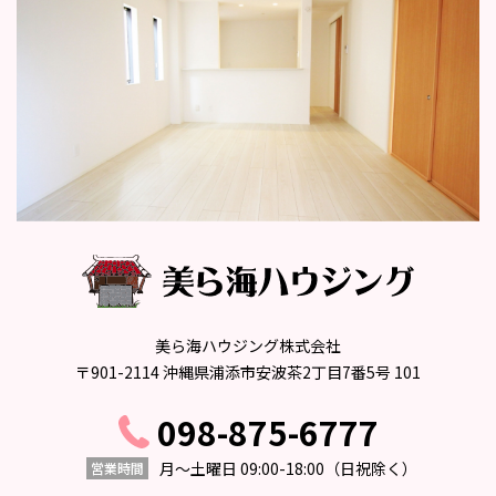
美ら海ハウジング株式会社
〒901-2114 沖縄県浦添市安波茶2丁目7番5号 101
098-875-6777
月〜土曜日 09:00-18:00
（日祝除く）
営業時間