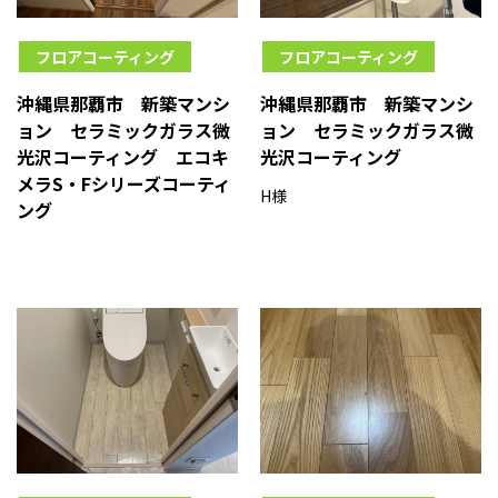
フロアコーティング
フロアコーティング
沖縄県那覇市 新築マンシ
沖縄県那覇市 新築マンシ
ョン セラミックガラス微
ョン セラミックガラス微
光沢コーティング エコキ
光沢コーティング
メラS・Fシリーズコーティ
H様
ング