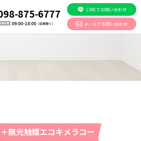
LINEでお問い合わせ
098-875-6777
09:00-18:00
メールでお問い合わせ
（日祝除く）
営業時間
グ＋無光触媒エコキメラコー