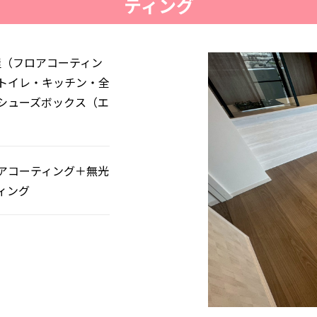
ティング
屋（フロアコーティン
トイレ・キッチン・全
シューズボックス（エ
アコーティング＋無光
ィング