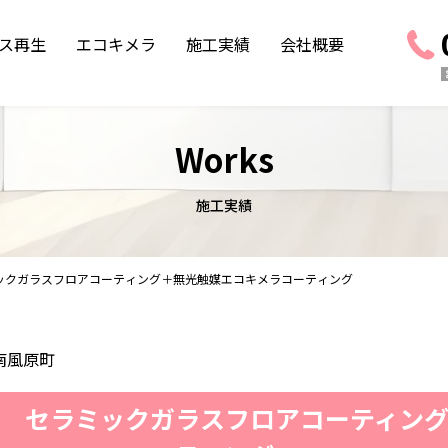
ス再生
エコキメラ
施工実績
会社概要
Works
施工実績
ックガラスフロアコーティング＋無光触媒エコキメラコーティング
南風原町
 セラミックガラスフロアコーティン