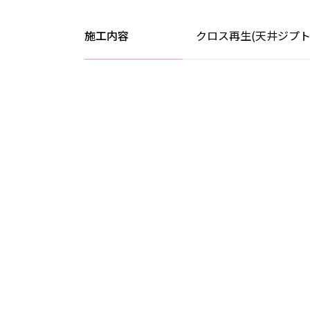
施工内容
クロス再生(天井ジプト