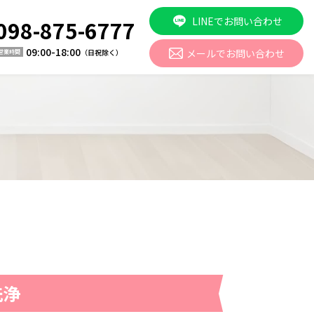
LINEでお問い合わせ
098-875-6777
09:00-18:00
メールでお問い合わせ
（日祝除く）
営業時間
洗浄