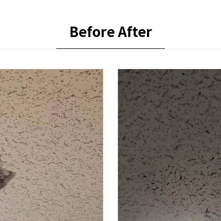
Before After