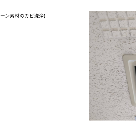
ーン素材のカビ洗浄)