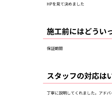
HPを見て決めました
施工前にはどうい
保証期間
スタッフの対応は
丁寧に説明してくれました。アドバ