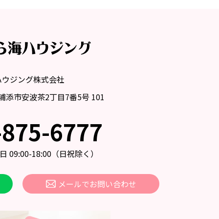
ハウジング株式会社
縄県浦添市安波茶2丁目7番5号 101
-875-6777
09:00-18:00
（日祝除く）
メールでお問い合わせ