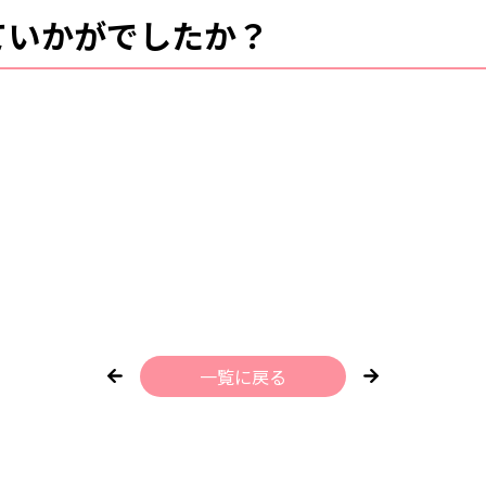
ていかがでしたか？
。
一覧に戻る