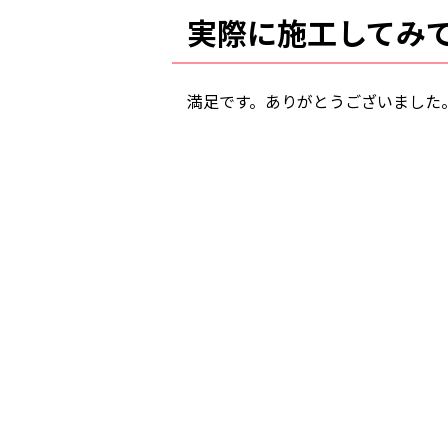
実際に施工してみ
満足です。ありがとうございました