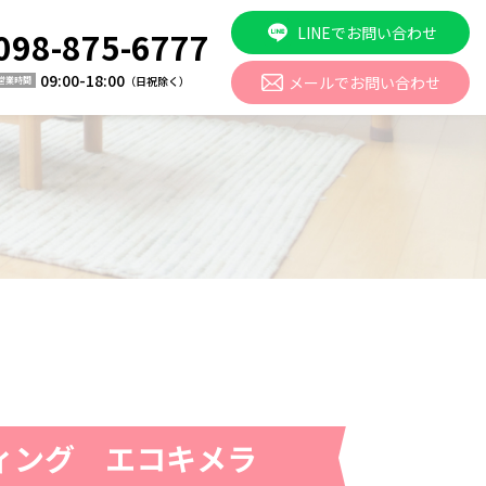
LINEでお問い合わせ
098-875-6777
09:00-18:00
メールでお問い合わせ
（日祝除く）
営業時間
ィング エコキメラ