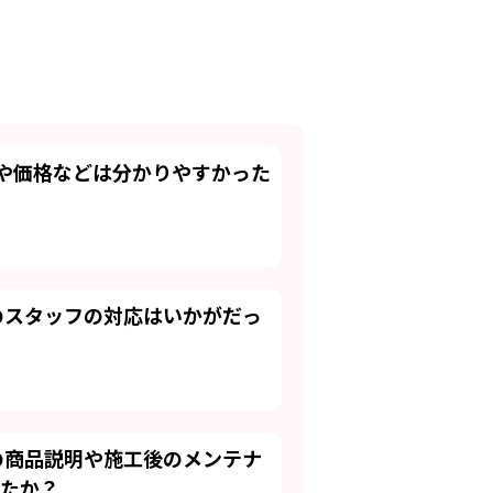
明や価格などは分かりやすかった
のスタッフの対応はいかがだっ
の商品説明や施工後のメンテナ
たか？