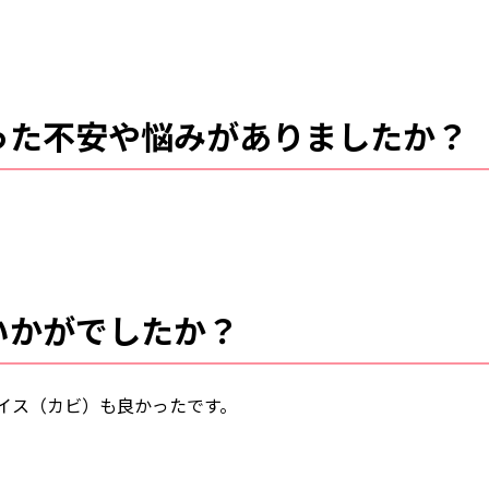
った不安や悩みがありましたか？
いかがでしたか？
イス（カビ）も良かったです。