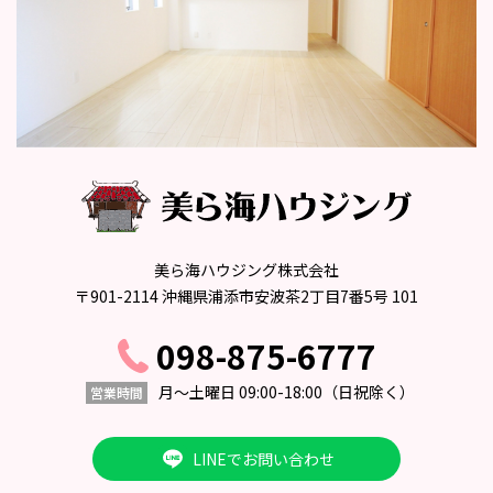
美ら海ハウジング株式会社
〒901-2114 沖縄県浦添市安波茶2丁目7番5号 101
098-875-6777
月〜土曜日 09:00-18:00
（日祝除く）
営業時間
LINEでお問い合わせ