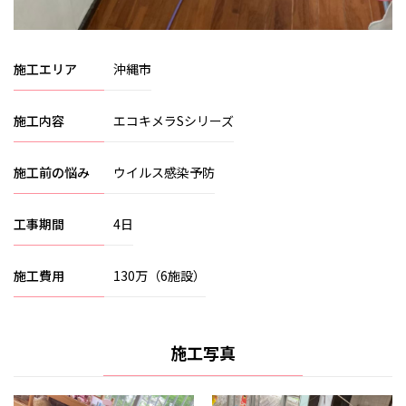
施工エリア
沖縄市
施工内容
エコキメラSシリーズ
施工前の悩み
ウイルス感染予防
工事期間
4日
施工費用
130万（6施設）
施工写真