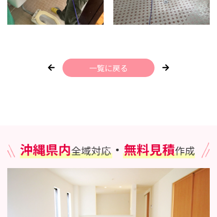
一覧に戻る