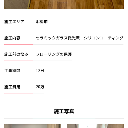
施工エリア
那覇市
施工内容
セラミックガラス微光沢 シリコンコーティング
施工前の悩み
フローリングの保護
工事期間
12日
施工費用
20万
施工写真