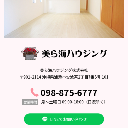
美ら海ハウジング株式会社
〒901-2114 沖縄県浦添市安波茶2丁目7番5号 101
098-875-6777
月〜土曜日 09:00-18:00
（日祝除く）
営業時間
LINEでお問い合わせ