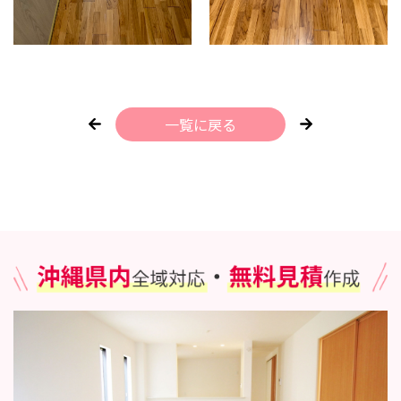
一覧に戻る