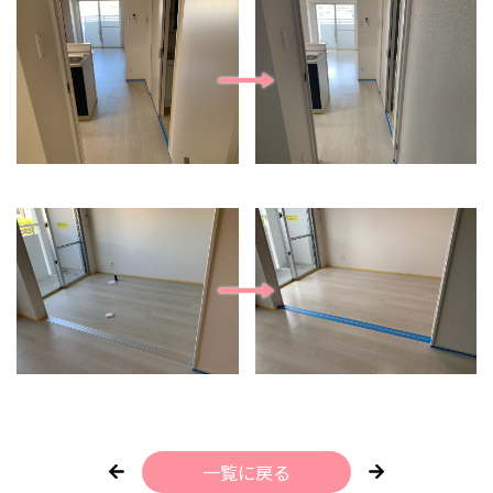
一覧に戻る