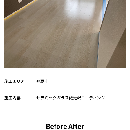
施工エリア
那覇市
施工内容
セラミックガラス微光沢コーティング
Before After