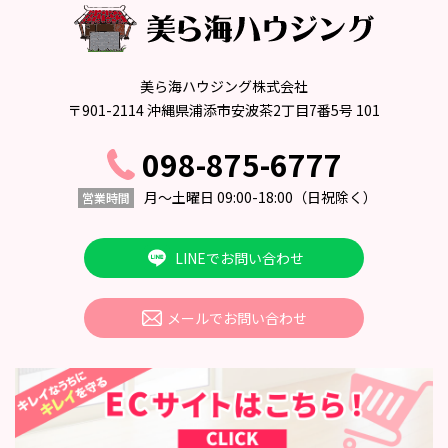
美ら海ハウジング株式会社
〒901-2114 沖縄県浦添市安波茶2丁目7番5号 101
098-875-6777
月〜土曜日 09:00-18:00
（日祝除く）
営業時間
LINEでお問い合わせ
メールでお問い合わせ