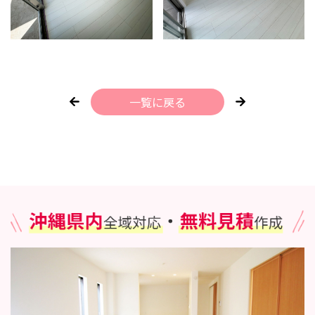
一覧に戻る