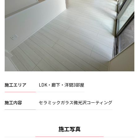
施工エリア
LDK・廊下・洋間3部屋
施工内容
セラミックガラス微光沢コーティング
施工写真