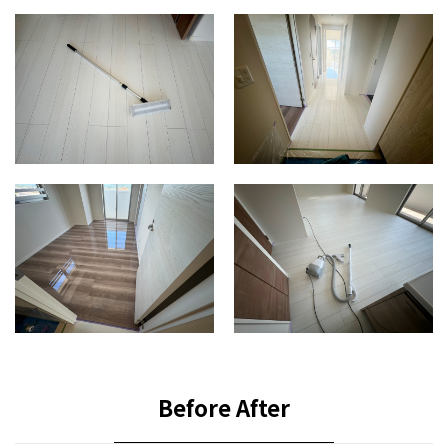
Before After