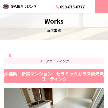
098-875-6777
Works
施工実績
フロアコーティング
沖縄県 新築マンション セラミックガラス微光沢
コーティング