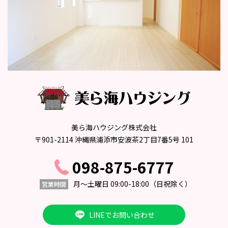
美ら海ハウジング株式会社
〒901-2114 沖縄県浦添市安波茶2丁目7番5号 101
098-875-6777
月〜土曜日 09:00-18:00
（日祝除く）
営業時間
LINEでお問い合わせ