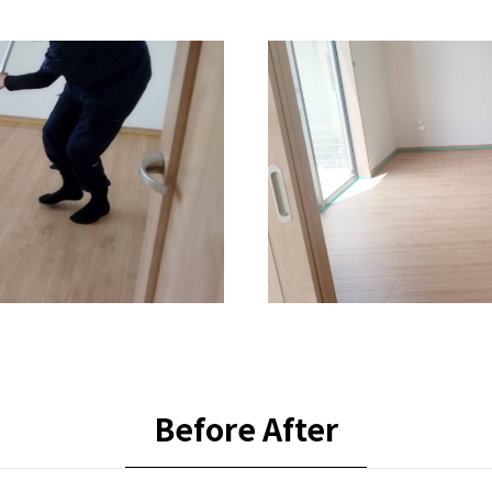
Before After