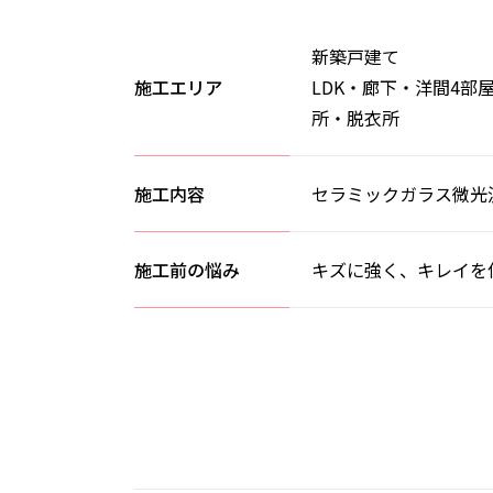
新築戸建て
施工エリア
LDK・廊下・洋間4部
所・脱衣所
施工内容
セラミックガラス微光
施工前の悩み
キズに強く、キレイを