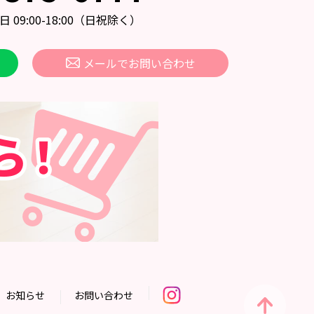
09:00-18:00
（日祝除く）
メールでお問い合わせ
お知らせ
お問い合わせ