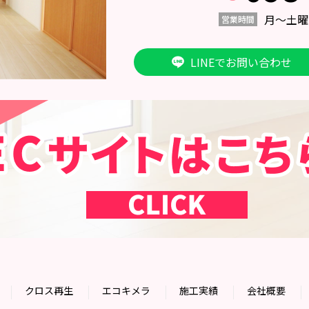
月〜土曜日 
営業時間
LINEでお問い合わせ
クロス再生
エコキメラ
施工実績
会社概要