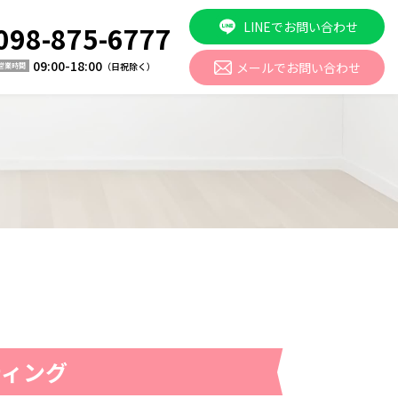
LINEでお問い合わせ
098-875-6777
09:00-18:00
メールでお問い合わせ
（日祝除く）
営業時間
ティング