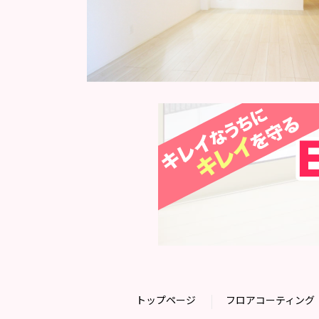
トップページ
フロアコーティング