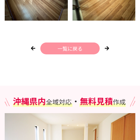
一覧に戻る