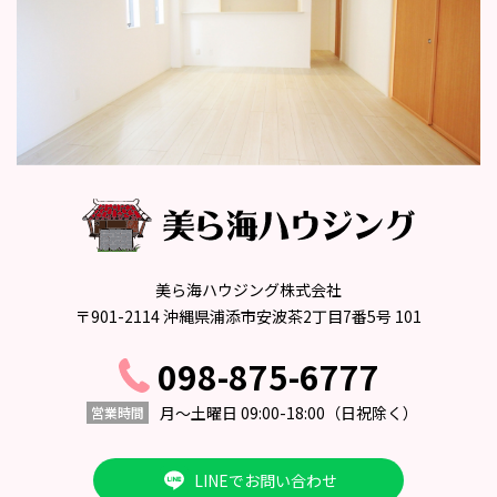
美ら海ハウジング株式会社
〒901-2114 沖縄県浦添市安波茶2丁目7番5号 101
098-875-6777
月〜土曜日 09:00-18:00
（日祝除く）
営業時間
LINEでお問い合わせ