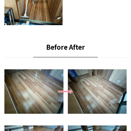
Before After