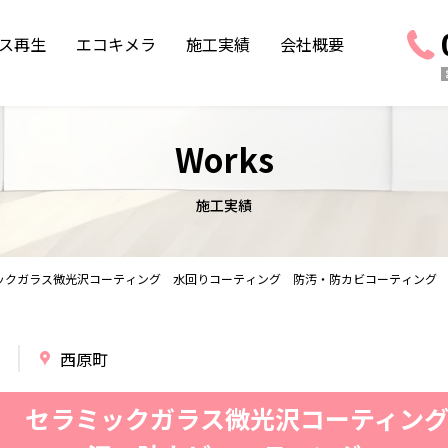
ス再生
エコキメラ
施工実績
会社概要
Works
施工実績
ックガラス微光沢コーティング 水回りコーティング 防汚・防カビコーティング
西原町
 セラミックガラス微光沢コーティン