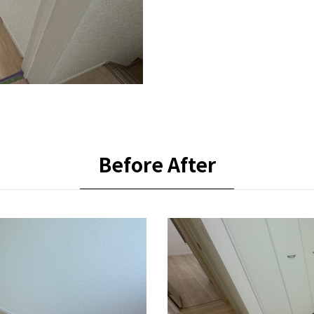
Before After