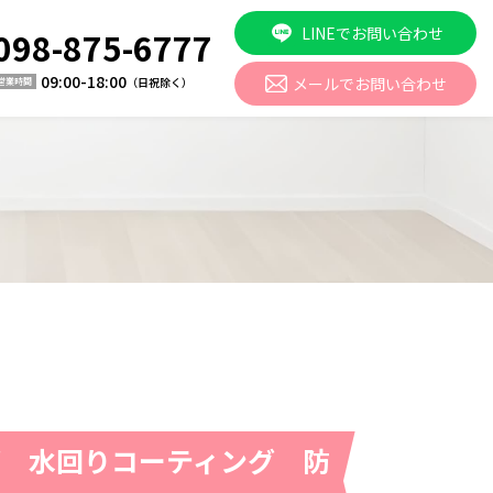
LINEでお問い合わせ
098-875-6777
09:00-18:00
メールでお問い合わせ
（日祝除く）
営業時間
グ 水回りコーティング 防