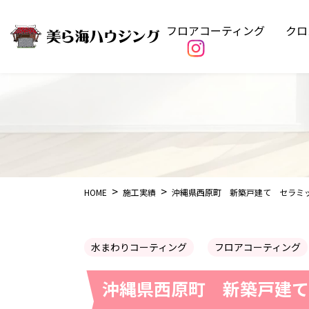
フロアコーティング
クロ
HOME
施工実績
沖縄県西原町 新築戸建て セラミ
水まわりコーティング
フロアコーティング
沖縄県西原町 新築戸建て