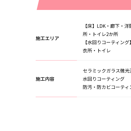
【床】LDK・廊下・洋
所・トイレ2か所
施工エリア
【水回りコーティング
衣所・トイレ
セラミックガラス微光
施工内容
水回りコーティング
防汚・防カビコーティ