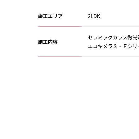
施工エリア
2LDK
セラミックガラス微光
施工内容
エコキメラＳ・Ｆシリ