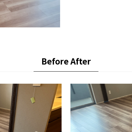
Before After