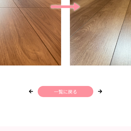
一覧に戻る