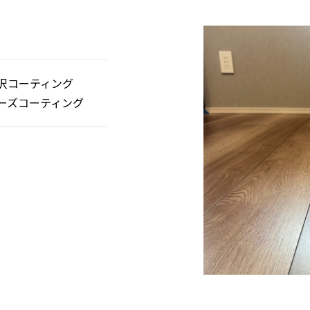
沢コーティング
ーズコーティング