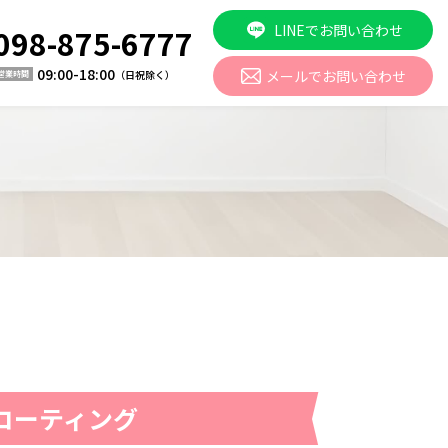
LINEでお問い合わせ
098-875-6777
09:00-18:00
メールでお問い合わせ
（日祝除く）
営業時間
沢コーティング