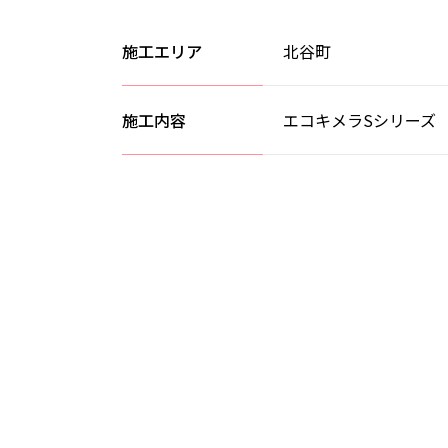
施工エリア
北谷町
施工内容
エコキメラSシリーズ