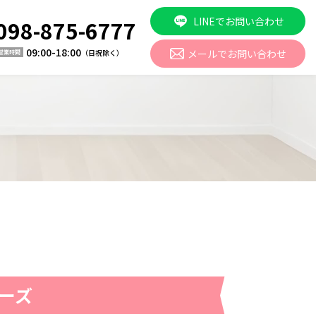
LINEでお問い合わせ
098-875-6777
09:00-18:00
メールでお問い合わせ
（日祝除く）
営業時間
ーズ