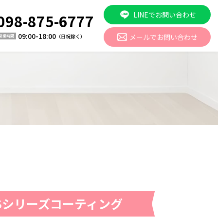
LINEでお問い合わせ
098-875-6777
09:00-18:00
メールでお問い合わせ
（日祝除く）
営業時間
Sシリーズコーティング