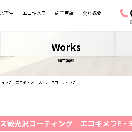
ス再生
エコキメラ
施工実績
会社概要
Works
施工実績
ティング エコキメラF・Sシリーズコーティング
ス微光沢コーティング エコキメラF・