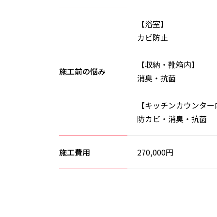
【浴室】
カビ防止
【収納・靴箱内】
施工前の悩み
消臭・抗菌
【キッチンカウンター
防カビ・消臭・抗菌
施工費用
270,000円