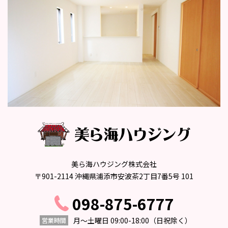
美ら海ハウジング株式会社
〒901-2114 沖縄県浦添市安波茶2丁目7番5号 101
098-875-6777
月〜土曜日 09:00-18:00
（日祝除く）
営業時間