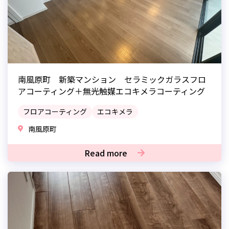
南風原町 新築マンション セラミックガラスフロ
アコーティング＋無光触媒エコキメラコーティング
フロアコーティング
エコキメラ
南風原町
Read more