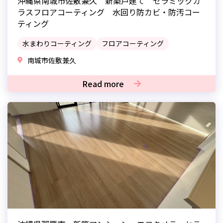
沖縄県南城市佐敷兼久 新築戸建て セラミックガ
ラスフロアコーティング 水回り防カビ・防汚コー
ティング
水まわりコーティング
フロアコーティング
南城市佐敷兼久
Read more