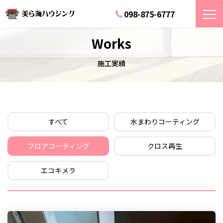
098-875-6777
Works
施工実績
すべて
水まわりコーティング
フロアコーティング
クロス再生
エコキメラ