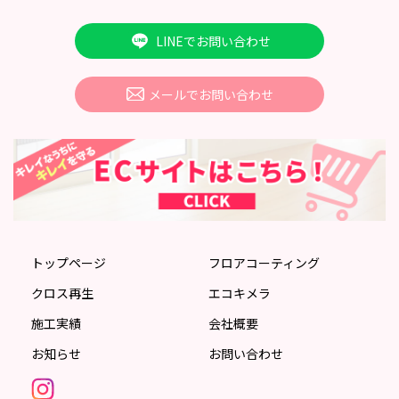
LINEでお問い合わせ
メールでお問い合わせ
トップページ
フロアコーティング
クロス再生
エコキメラ
施工実績
会社概要
お知らせ
お問い合わせ