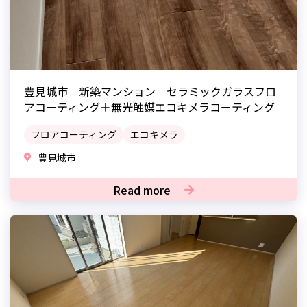
豊見城市 新築マンション セラミックガラスフロ
アコーティング＋無光触媒エコキメラコーティング
フロアコーティング
エコキメラ
豊見城市
Read more