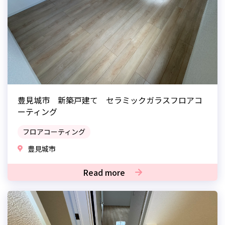
豊見城市 新築戸建て セラミックガラスフロアコ
ーティング
フロアコーティング
豊見城市
Read more