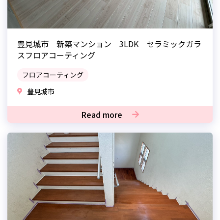
豊見城市 新築マンション 3LDK セラミックガラ
スフロアコーティング
フロアコーティング
豊見城市
Read more