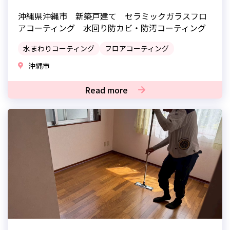
沖縄県沖縄市 新築戸建て セラミックガラスフロ
アコーティング 水回り防カビ・防汚コーティング
水まわりコーティング
フロアコーティング
沖縄市
Read more