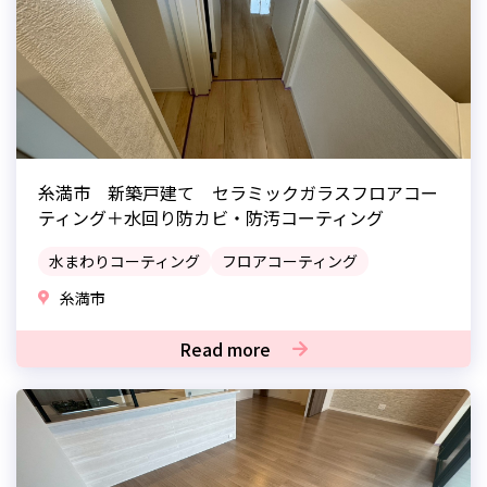
糸満市 新築戸建て セラミックガラスフロアコー
ティング＋水回り防カビ・防汚コーティング
水まわりコーティング
フロアコーティング
糸満市
Read more