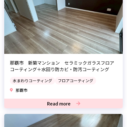
那覇市 新築マンション セラミックガラスフロア
コーティング＋水回り防カビ・防汚コーティング
水まわりコーティング
フロアコーティング
那覇市
Read more