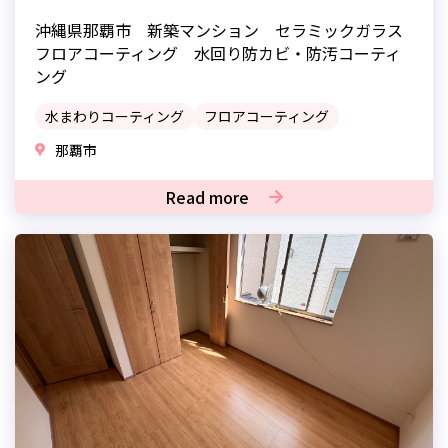
沖縄県那覇市 新築マンション セラミックガラス
フロアコーティング 水回り防カビ・防汚コーティ
ング
水まわりコーティング
フロアコーティング
那覇市
Read more