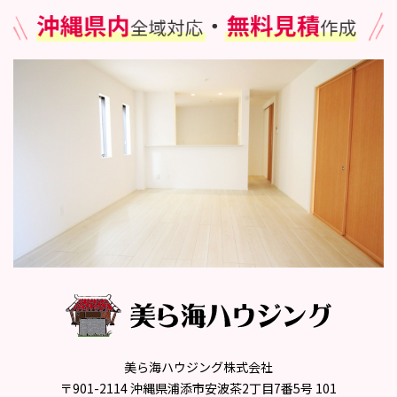
美ら海ハウジング株式会社
〒901-2114 沖縄県浦添市安波茶2丁目7番5号 101