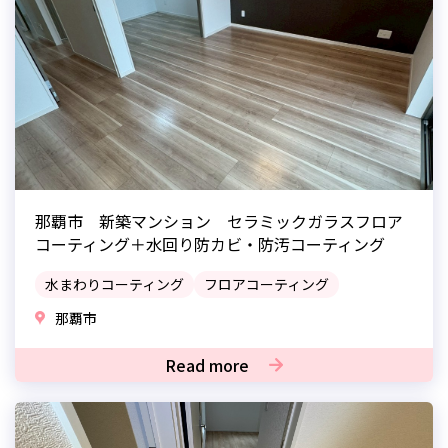
那覇市 新築マンション セラミックガラスフロア
コーティング＋水回り防カビ・防汚コーティング
水まわりコーティング
フロアコーティング
那覇市
Read more