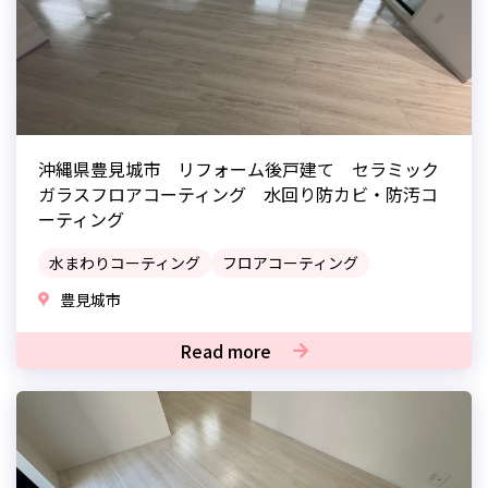
沖縄県豊見城市 リフォーム後戸建て セラミック
ガラスフロアコーティング 水回り防カビ・防汚コ
ーティング
水まわりコーティング
フロアコーティング
豊見城市
Read more