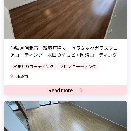
沖縄県浦添市 新築戸建て セラミックガラスフロ
アコーティング 水回り防カビ・防汚コーティング
水まわりコーティング
フロアコーティング
浦添市
Read more