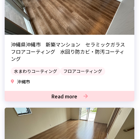
沖縄県沖縄市 新築マンション セラミックガラス
フロアコーティング 水回り防カビ・防汚コーティ
ング
水まわりコーティング
フロアコーティング
沖縄市
Read more