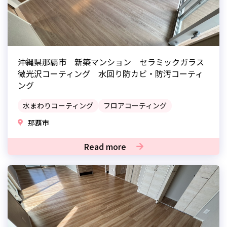
沖縄県那覇市 新築マンション セラミックガラス
微光沢コーティング 水回り防カビ・防汚コーティ
ング
水まわりコーティング
フロアコーティング
那覇市
Read more