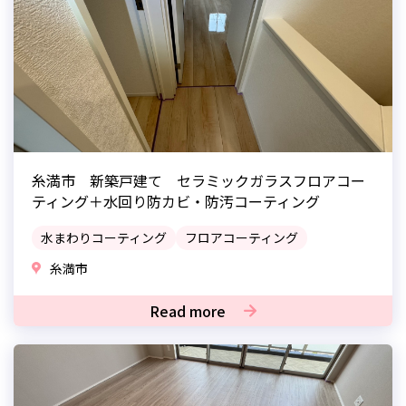
糸満市 新築戸建て セラミックガラスフロアコー
ティング＋水回り防カビ・防汚コーティング
水まわりコーティング
フロアコーティング
糸満市
Read more