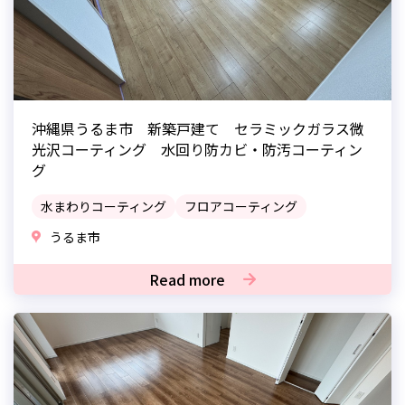
沖縄県うるま市 新築戸建て セラミックガラス微
光沢コーティング 水回り防カビ・防汚コーティン
グ
水まわりコーティング
フロアコーティング
うるま市
Read more