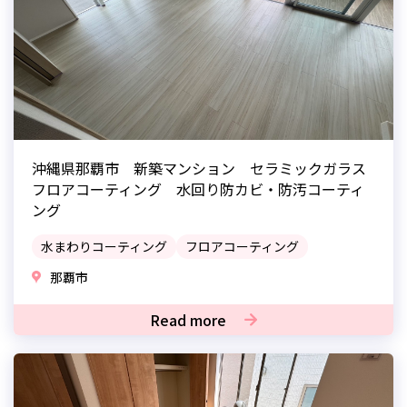
沖縄県那覇市 新築マンション セラミックガラス
フロアコーティング 水回り防カビ・防汚コーティ
ング
水まわりコーティング
フロアコーティング
那覇市
Read more