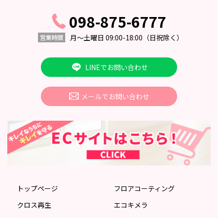
098-875-6777
月〜土曜日 09:00-18:00
（日祝除く）
営業時間
LINEでお問い合わせ
メールでお問い合わせ
トップページ
フロアコーティング
クロス再生
エコキメラ