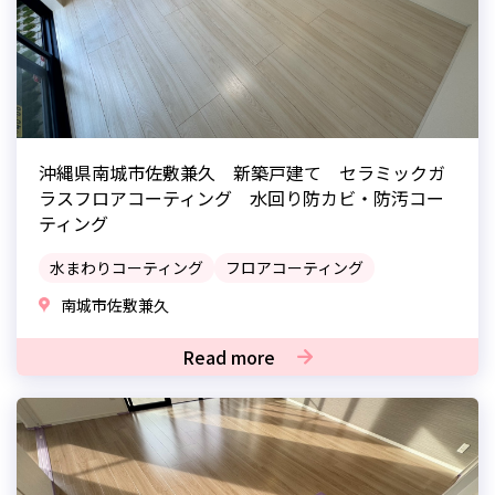
沖縄県南城市佐敷兼久 新築戸建て セラミックガ
ラスフロアコーティング 水回り防カビ・防汚コー
ティング
水まわりコーティング
フロアコーティング
南城市佐敷兼久
Read more