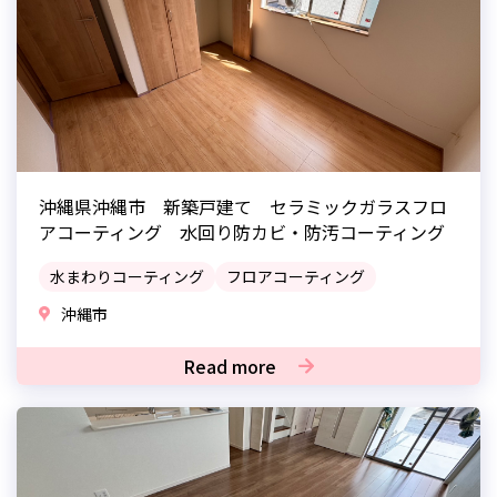
沖縄県沖縄市 新築戸建て セラミックガラスフロ
アコーティング 水回り防カビ・防汚コーティング
水まわりコーティング
フロアコーティング
沖縄市
Read more