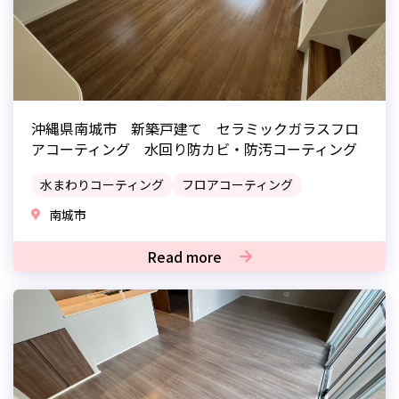
沖縄県南城市 新築戸建て セラミックガラスフロ
アコーティング 水回り防カビ・防汚コーティング
水まわりコーティング
フロアコーティング
南城市
Read more