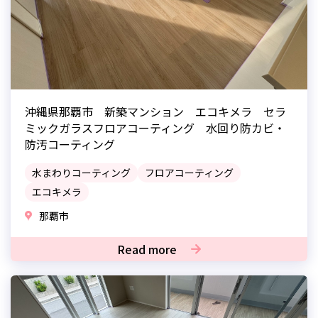
沖縄県那覇市 新築マンション エコキメラ セラ
ミックガラスフロアコーティング 水回り防カビ・
防汚コーティング
水まわりコーティング
フロアコーティング
エコキメラ
那覇市
Read more