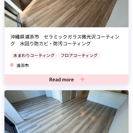
沖縄県浦添市 セラミックガラス微光沢コーティン
グ 水回り防カビ・防汚コーティング
水まわりコーティング
フロアコーティング
浦添市
Read more