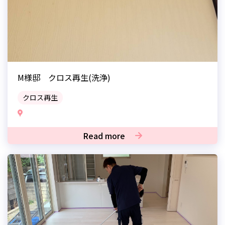
M様邸 クロス再生(洗浄)
クロス再生
Read more