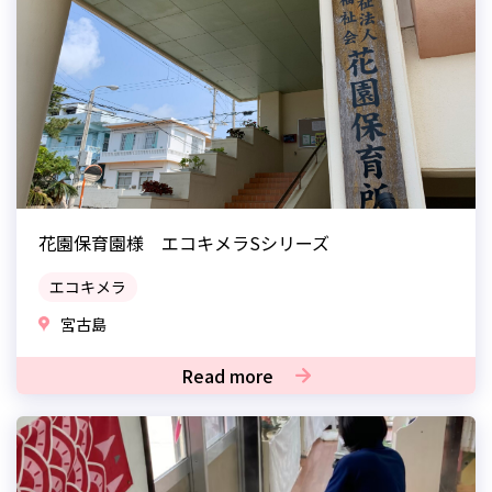
花園保育園様 エコキメラSシリーズ
エコキメラ
宮古島
Read more