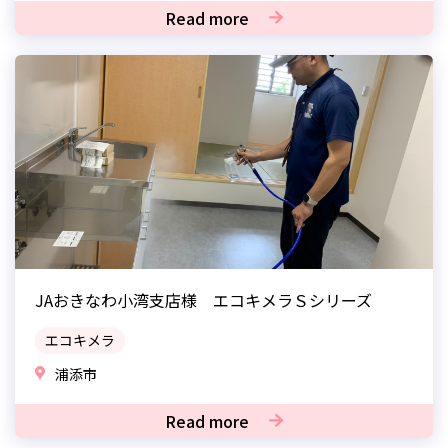
Read more
JAおきなわ小湾支店様 エコキメラＳシリーズ
エコキメラ
浦添市
Read more