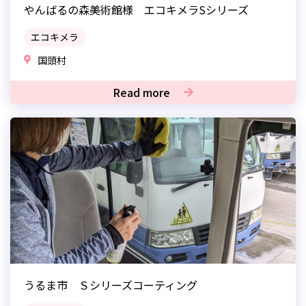
やんばるの森美術館様 エコキメラSシリーズ
エコキメラ
国頭村
Read more
うるま市 Ｓシリーズコーティング