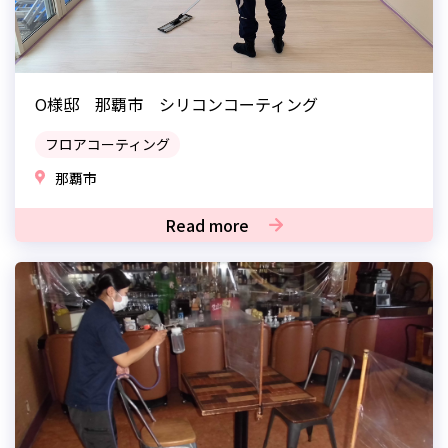
O様邸 那覇市 シリコンコーティング
フロアコーティング
那覇市
Read more