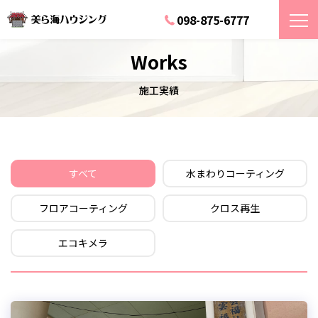
098-875-6777
Works
施工実績
すべて
水まわりコーティング
フロアコーティング
クロス再生
エコキメラ