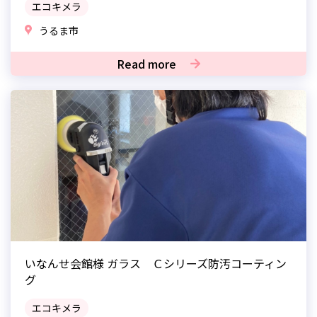
エコキメラ
うるま市
Read more
いなんせ会館様 ガラス Ｃシリーズ防汚コーティン
グ
エコキメラ