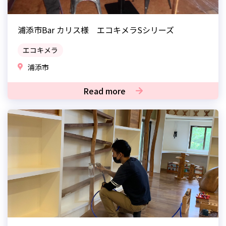
浦添市Bar カリス様 エコキメラSシリーズ
エコキメラ
浦添市
Read more