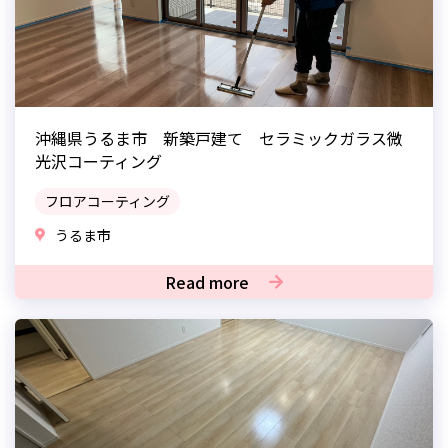
沖縄県うるま市 新築戸建て セラミックガラス微
光沢コーティング
フロアコーティング
うるま市
Read more