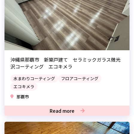
沖縄県那覇市 新築戸建て セラミックガラス微光
沢コーティング エコキメラ
水まわりコーティング
フロアコーティング
エコキメラ
那覇市
Read more