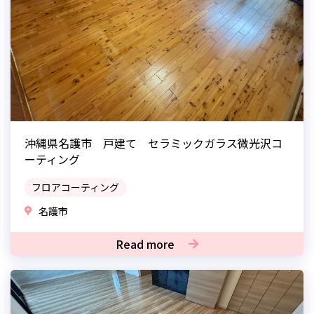
沖縄県名護市 戸建て セラミックガラス微光沢コ
ーティング
フロアコーティング
名護市
Read more