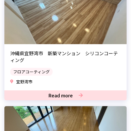
沖縄県宜野湾市 新築マンション シリコンコーテ
ィング
フロアコーティング
宜野湾市
Read more