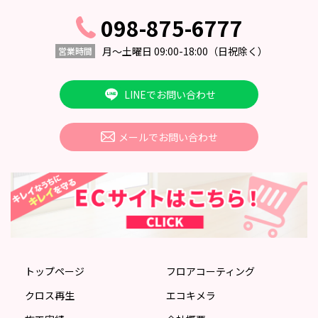
098-875-6777
月〜土曜日 09:00-18:00
（日祝除く）
営業時間
LINEでお問い合わせ
メールでお問い合わせ
トップページ
フロアコーティング
クロス再生
エコキメラ