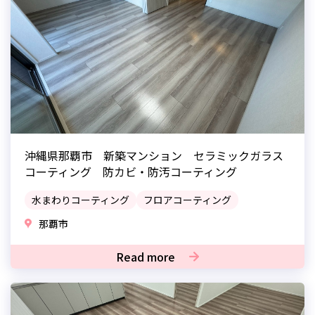
沖縄県那覇市 新築マンション セラミックガラス
コーティング 防カビ・防汚コーティング
水まわりコーティング
フロアコーティング
那覇市
Read more