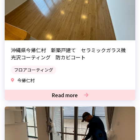
沖縄県今帰仁村 新築戸建て セラミックガラス微
光沢コーティング 防カビコート
フロアコーティング
今帰仁村
Read more