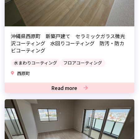
沖縄県西原町 新築戸建て セラミックガラス微光
沢コーティング 水回りコーティング 防汚・防カ
ビコーティング
水まわりコーティング
フロアコーティング
西原町
Read more