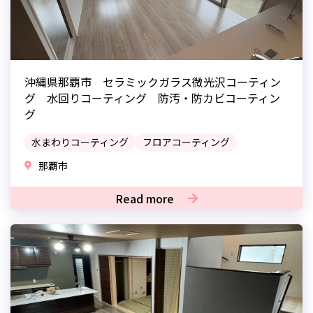
沖縄県那覇市 セラミックガラス微光沢コーティン
グ 水回りコーティング 防汚・防カビコーティン
グ
水まわりコーティング
フロアコーティング
那覇市
Read more