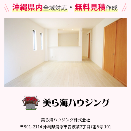
美ら海ハウジング株式会社
〒901-2114 沖縄県浦添市安波茶2丁目7番5号 101